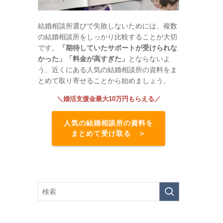
結婚相談所選びで失敗しないためには、複数
の結婚相談所をしっかり比較することが大切
です。
「期待していたサポートが受けられな
かった」「料金が高すぎた」
とならないよ
う、近くにある人気の結婚相談所の資料をま
とめて取り寄せることから始めましょう。
＼婚活支援金最大10万円もらえる／
人気の結婚相談所の資料を
まとめて受け取る ＞