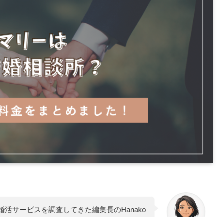
婚活サービスを調査してきた編集長のHanako