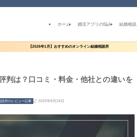
ホーム
婚活アプリの悩み
結婚相談
【2026年1月】おすすめのオンライン結婚相談所
評判は？口コミ・料金・他社との違いを
2025年9月24日
相談所のレビュー記事