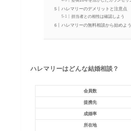
塾長20年を活かしたカウンセリ
ハレマリーのデメリットと注意点
担当者との相性は確認しよう
ハレマリーの無料相談から始めよ
ハレマリーはどんな結婚相談？
会員数
提携先
成婚率
所在地