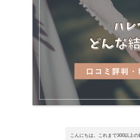
こんにちは。これまで300以上の