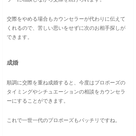
交際をやめる場合もカウンセラーが代わりに伝えて
くれるので、苦しい思いをせずに次のお相手探しが
できます。
成婚
順調に交際を重ね成婚すると、今度はプロポーズの
タイミングやシチュエーションの相談をカウンセラ
ーにすることができます。
これで一世一代のプロポーズもバッチリですね。