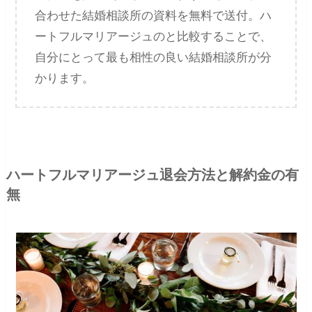
合わせた結婚相談所の資料を無料で送付。ハ
ートフルマリアージュのと比較することで、
自分にとって最も相性の良い結婚相談所が分
かります。
ハートフルマリアージュ退会方法と解約金の有
無