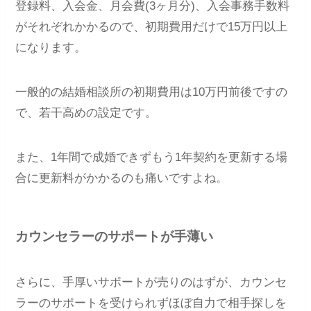
登録料、入会金、月会費(3ヶ月分)、入会事務手数料
がそれぞれかかるので、初期費用だけで15万円以上
になります。
一般的の結婚相談所の初期費用は10万円前後ですの
で、若干高めの設定です。
また、1年間で成婚できずもう1年契約を更新する場
合に更新料がかかるのも痛いですよね。
カウンセラーのサポートが手薄い
さらに、手厚いサポートが売りのはずが、カウンセ
ラーのサポートを受けられずほぼ自力で相手探しを