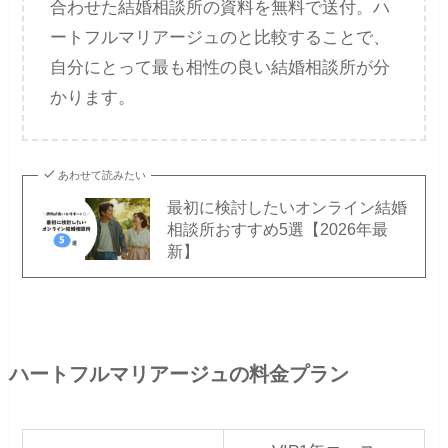
合わせた結婚相談所の資料を無料で送付。ハ
ートフルマリアージュのと比較することで、
自分にとって最も相性の良い結婚相談所が分
かります。
あわせて読みたい
最初に検討したいオンライン結婚
相談所おすすめ5選【2026年最
新】
ハートフルマリアージュの料金プラン