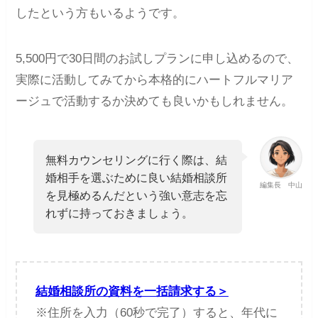
したという方もいるようです。
5,500円で30日間のお試しプランに申し込めるので、
実際に活動してみてから本格的にハートフルマリア
ージュで活動するか決めても良いかもしれません。
無料カウンセリングに行く際は、結
婚相手を選ぶために良い結婚相談所
編集長 中山
を見極めるんだという強い意志を忘
れずに持っておきましょう。
結婚相談所の資料を一括請求する＞
※住所を入力（60秒で完了）すると、年代に