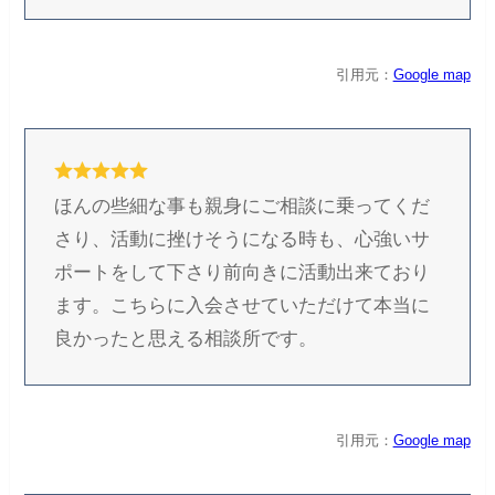
引用元：
Google map
ほんの些細な事も親身にご相談に乗ってくだ
さり、活動に挫けそうになる時も、心強いサ
ポートをして下さり前向きに活動出来ており
ます。こちらに入会させていただけて本当に
良かったと思える相談所です。
引用元：
Google map