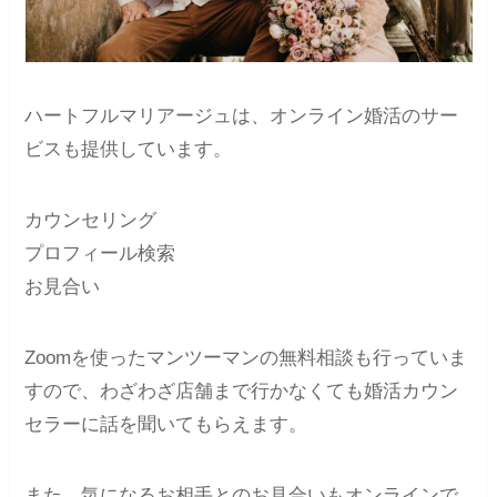
ハートフルマリアージュは、オンライン婚活のサー
ビスも提供しています。
カウンセリング
プロフィール検索
お見合い
Zoomを使ったマンツーマンの無料相談も行っていま
すので、わざわざ店舗まで行かなくても婚活カウン
セラーに話を聞いてもらえます。
また、気になるお相手とのお見合いもオンラインで