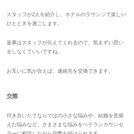
スタッフが2人を紹介し、ホテルのラウンジで楽しい
ひとときを過ごします。
返事はスタッフが伝えてくれるので、気まずい思い
をしなくていいですね。
お互いに気が合えば、連絡先を交換できます。
交際
付き合いたてならではの小さな悩みや、結婚を見据
えた悩みなど、さまざまな悩みをベテランカウンセ
ラーに相談しながら交際を続けられます。