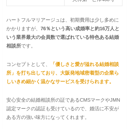
ハートフルマリアージュは、初期費用は少し多めに
かかりますが、
76％という高い成婚率と約16万人と
いう業界最大の会員数で選ばれている特色ある結婚
相談所
です。
コンセプトとして、
「優しさと愛が溢れる結婚相談
所」を打ち出しており、大阪発地域密着型の企業ら
しいきめ細かく温かなサービスを受けられます。
安心安全の結婚相談所の証であるCMSマークやJMN
認定マークの認証も受けているので、婚活に不安が
ある方の強い味方になってくれます。