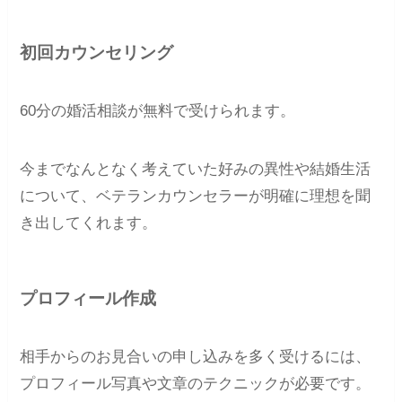
初回カウンセリング
60分の婚活相談が無料で受けられます。
今までなんとなく考えていた好みの異性や結婚生活
について、ベテランカウンセラーが明確に理想を聞
き出してくれます。
プロフィール作成
相手からのお見合いの申し込みを多く受けるには、
プロフィール写真や文章のテクニックが必要です。