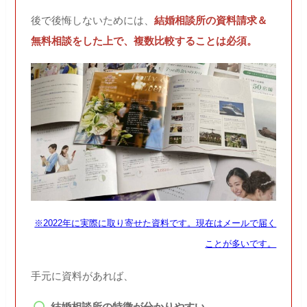
後で後悔しないためには、
結婚相談所の資料請求＆
無料相談をした上で、複数比較することは必須。
※2022年に実際に取り寄せた資料です。現在はメールで届く
ことが多いです。
手元に資料があれば、
結婚相談所の特徴が分かりやすい