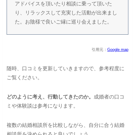
アドバイスを頂いたり相談に乗って頂いた
り、リラックスして充実した活動が出来まし
た。お陰様で良いご縁に巡り会えました。
引用元：
Google map
随時、口コミを更新していきますので、参考程度に
ご覧ください。
どのように考え、行動してきたのか。
成婚者の口コ
ミや体験談は参考になります。
複数の結婚相談所を比較しながら、自分に合う結婚
相談所を決められると良いでしょう。