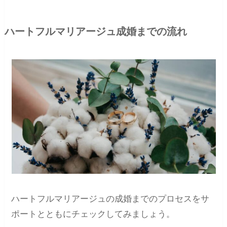
ハートフルマリアージュ成婚までの流れ
ハートフルマリアージュの成婚までのプロセスをサ
ポートとともにチェックしてみましょう。