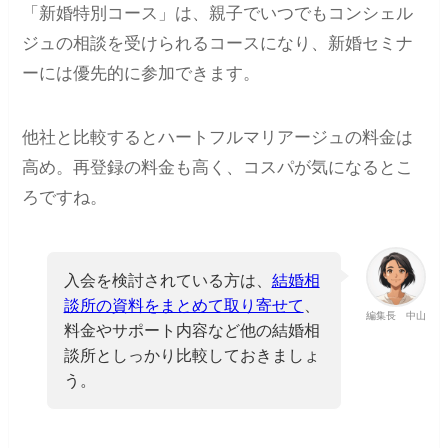
「新婚特別コース」は、親子でいつでもコンシェル
ジュの相談を受けられるコースになり、新婚セミナ
ーには優先的に参加できます。
他社と比較するとハートフルマリアージュの料金は
高め。再登録の料金も高く、コスパが気になるとこ
ろですね。
入会を検討されている方は、
結婚相
談所の資料をまとめて取り寄せて
、
編集長 中山
料金やサポート内容など他の結婚相
談所としっかり比較しておきましょ
う。