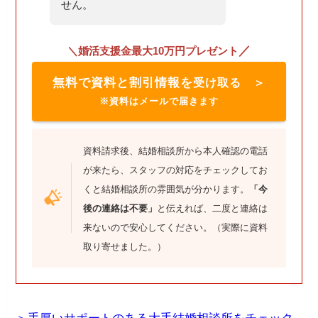
せん。
／
＼婚活支援金最大10万円プレゼント
無料で資料と割引情報を
受け取る ＞
※資料はメールで届きます
資料請求後、結婚相談所から本人確認の電話
が来たら、スタッフの対応をチェックしてお
くと結婚相談所の雰囲気が分かります。
「今
後の連絡は不要」
と伝えれば、二度と連絡は
来ないので安心してください。（実際に資料
取り寄せました。）