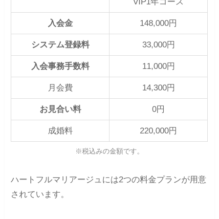
VIP1年コース
入会金
148,000円
システム登録料
33,000円
入会事務手数料
11,000円
月会費
14,300円
お見合い料
0円
成婚料
220,000円
※税込みの金額です。
ハートフルマリアージュには2つの料金プランが用意
されています。