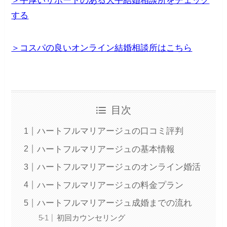
＞手厚いサポートのある大手結婚相談所をチェック
する
＞コスパの良いオンライン結婚相談所はこちら
目次
ハートフルマリアージュの口コミ評判
ハートフルマリアージュの基本情報
ハートフルマリアージュのオンライン婚活
ハートフルマリアージュの料金プラン
ハートフルマリアージュ成婚までの流れ
初回カウンセリング