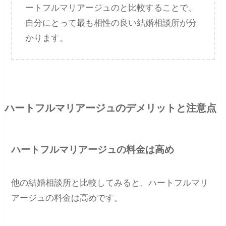
ートフルマリアージュのと比較することで、
自分にとって最も相性の良い結婚相談所が分
かります。
ハートフルマリアージュのデメリットと注意点
ハートフルマリアージュの料金は高め
他の結婚相談所と比較してみると、ハートフルマリ
アージュの料金は高めです。