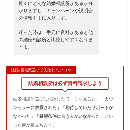
近くにどんな結婚相談所があるか分
かりますし、キャンペーンや説明会
の情報も手に入ります。
迷った時は、手元に資料があると他
の結婚相談所と比較しやすくなりま
すよ。
結婚相談所選びで失敗しないコツ
結婚相談所は必ず資料請求しよう
結婚相談所選びに失敗した口コミを見ると、
「カウ
ンセラーに放置された」「期待していたサポートが
なかった」「希望条件に合う人がいなかった」
とい
った声が目立ちます。