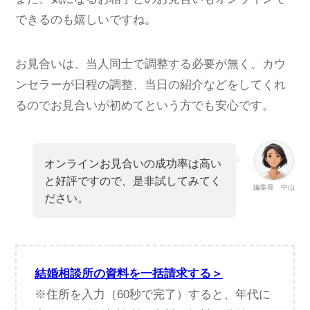
できるのも嬉しいですね。
お見合いは、当人同士で調整する必要が無く、カウ
ンセラーが日程の調整、当日の紹介などをしてくれ
るのでお見合いが初めてという方でも安心です。
オンラインお見合いの成功率は高い
と好評ですので、是非試してみてく
編集長 中山
ださい。
結婚相談所の資料を一括請求する＞
※住所を入力（60秒で完了）すると、年代に