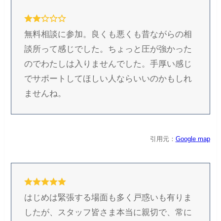
無料相談に参加。良くも悪くも昔ながらの相
談所って感じでした。ちょっと圧が強かった
のでわたしは入りませんでした。手厚い感じ
でサポートしてほしい人ならいいのかもしれ
ませんね。
引用元：
Google map
はじめは緊張する場面も多く戸惑いも有りま
したが、スタッフ皆さま本当に親切で、常に