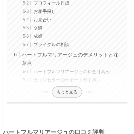
プロフィール作成
お相手探し
お見合い
交際
成婚
ブライダルの相談
ハートフルマリアージュのデメリットと注
意点
ハートフルマリアージュの料金は高め
カウンセラーのサポートが手薄い
もっと見る
ハートフルマリアージュの口コミ評判