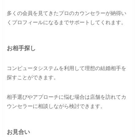
多くの会員を見てきたプロのカウンセラーが納得い
くプロフィールになるまでサポートしてくれます。
お相手探し
コンピュータシステムを利用して理想の結婚相手を
探すことができます。
相手選びやアプローチに悩む場合は店舗を訪れてカ
ウンセラーに相談しながら検討できます。
お見合い