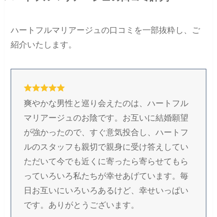
ハートフルマリアージュの口コミを一部抜粋し、ご
紹介いたします。
爽やかな男性と巡り会えたのは、ハートフル
マリアージュのお陰です。お互いに結婚願望
が強かったので、すぐ意気投合し、ハートフ
ルのスタッフも親切で親身に受け答えしてい
ただいて今でも近くに寄ったら寄らせてもら
っていろいろ私たちが幸せあげています。毎
日お互いにいろいろあるけど、幸せいっぱい
です。ありがとうございます。