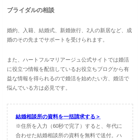
ブライダルの相談
婚約、入籍、結婚式、新婚旅行、2人の新居など、成
婚のその先までサポートを受けられます。
また、ハートフルマリアージュ公式サイトでは婚活
に役立つ情報を配信しているお役立ちブログから有
益な情報を得られるので婚活を始めたい方、婚活で
悩んでいる方は必見です。
結婚相談所の資料を一括請求する＞
※住所を入力（60秒で完了）すると、年代に
合わせた結婚相談所の資料を無料で送付。ハ