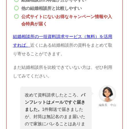
他の結婚相談所と比較しやすい
公式サイトにないお得なキャンペーン情報や入
会特典が届く
結婚相談所の一括資料請求サービス（無料）を活用
すれば、
近くにある結婚相談所の資料をまとめて取
り寄せることができます。
まだ結婚相談所を比較できていない方は、ぜひ利用
してみてください。
改めて資料請求したところ、
パ
ンフレットはメールですぐ届き
編集長 中山
ました。
1件郵送で届きました
が、封筒は無記名のまま届いた
ので家族にバレることはありま