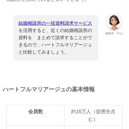
結婚相談所の一括資料請求サービス
を活用すると、近くの結婚相談所の
編集長 中山
資料を まとめて請求することがで
きるので、ハートフルマリアージュ
と比較してみましょう。
ハートフルマリアージュの基本情報
会員数
約16万人（提携先含
む）