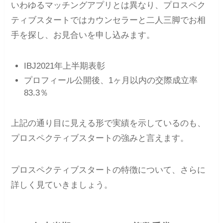
いわゆるマッチングアプリとは異なり、プロスペク
ティブスタートではカウンセラーと二人三脚でお相
手を探し、お見合いを申し込みます。
IBJ2021年上半期表彰
プロフィール公開後、1ヶ月以内の交際成立率
83.3％
上記の通り目に見える形で実績を示しているのも、
プロスペクティブスタートの強みと言えます。
プロスペクティブスタートの特徴について、さらに
詳しく見ていきましょう。