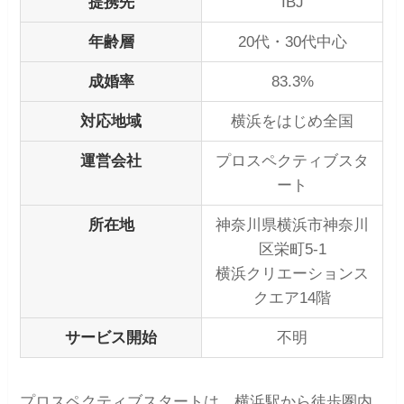
提携先
IBJ
年齢層
20代・30代中心
成婚率
83.3%
対応地域
横浜をはじめ全国
運営会社
プロスペクティブスタ
ート
所在地
神奈川県横浜市神奈川
区栄町5-1
横浜クリエーションス
クエア14階
サービス開始
不明
プロスペクティブスタートは、横浜駅から徒歩圏内