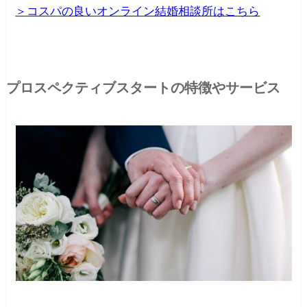
＞コスパの良いオンライン結婚相談所はこちら
プロスペクティブスタートの特徴やサービス