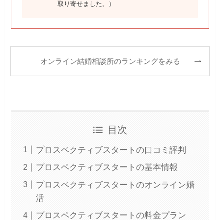
取り寄せました。）
オンライン結婚相談所のランキングをみる
目次
プロスペクティブスタートの口コミ評判
プロスペクティブスタートの基本情報
プロスペクティブスタートのオンライン婚
活
プロスペクティブスタートの料金プラン