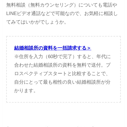
無料相談（無料カウンセリング）についても電話や
LINEビデオ通話などで可能なので、お気軽に相談し
てみてはいかがでしょうか。
結婚相談所の資料を一括請求する＞
※住所を入力（60秒で完了）すると、年代に
合わせた結婚相談所の資料を無料で送付。プ
ロスペクティブスタートと比較することで、
自分にとって最も相性の良い結婚相談所が分
かります。