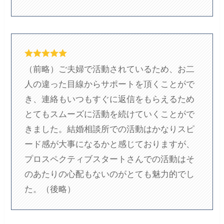
（前略）ご夫婦で活動されているため、お二
人の違った目線からサポートを頂くことがで
き、連絡もいつもすぐに返信をもらえるため
とてもスムーズに活動を続けていくことがで
きました。結婚相談所での活動はかなりスピ
ード感が大事になるかと感じておりますが、
プロスペクティブスタートさんでの活動はそ
のあたりの心配もないのがとても魅力的でし
た。（後略）