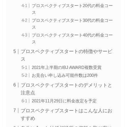
プロスペクティブスタート20代の料金コー
ス
プロスペクティブスタート30代の料金コー
ス
プロスペクティブスタート40代の料金コー
ス
プロスペクティブスタートの特徴やサービ
ス
2021年上半期のIBJ AWARD複数受賞
お見合い申し込み可能件数は200件
プロスペクティブスタートのデメリットと
注意点
2021年11月29日に料金改定を予定
プロスペクティブスタートはこんな人にお
すすめ