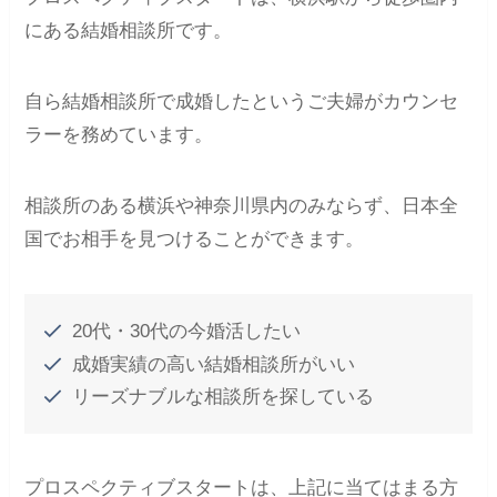
にある結婚相談所です。
自ら結婚相談所で成婚したというご夫婦がカウンセ
ラーを務めています。
相談所のある横浜や神奈川県内のみならず、日本全
国でお相手を見つけることができます。
20代・30代の今婚活したい
成婚実績の高い結婚相談所がいい
リーズナブルな相談所を探している
プロスペクティブスタートは、上記に当てはまる方