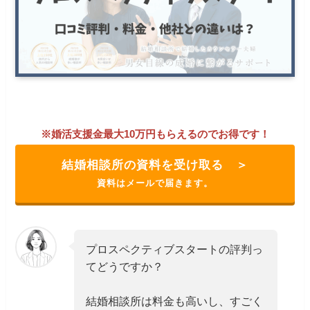
※婚活支援金最大10万円もらえるのでお得です！
結婚相談所の資料を受け取る ＞
資料はメールで届きます。
プロスペクティブスタートの評判っ
てどうですか？
結婚相談所は料金も高いし、すごく