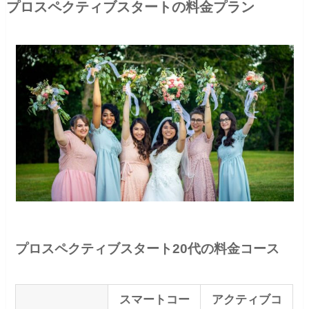
プロスペクティブスタートの料金プラン
プロスペクティブスタート20代の料金コース
スマートコー
アクティブコ