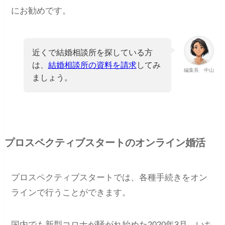
にお勧めです。
近くで結婚相談所を探している方
は、
結婚相談所の資料を請求
してみ
編集長 中山
ましょう。
プロスペクティブスタートのオンライン婚活
プロスペクティブスタートでは、各種手続きをオン
ラインで行うことができます。
国内でも新型コロナが騒がれ始めた2020年3月、いち