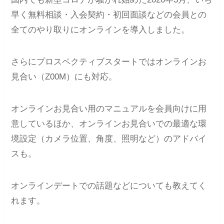
早く無料相談・入会契約・初回面談などの会員との
全てのやり取りにオンラインを導入しました。
さらにプロスペクティブスタートではオンラインお
見合い（Z00M）にも対応。
オンラインお見合い用のマニュアルを会員向けに用
意しているほか、オンラインお見合いでの最適な環
境設定（カメラ位置、角度、照明など）のアドバイ
スも。
オンラインデートでの話題などについても教えてく
れます。