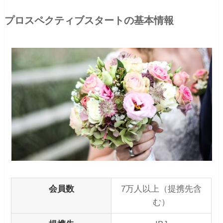
プロスペクティブスタートの基本情報
会員数
7万人以上（提携先含
む）