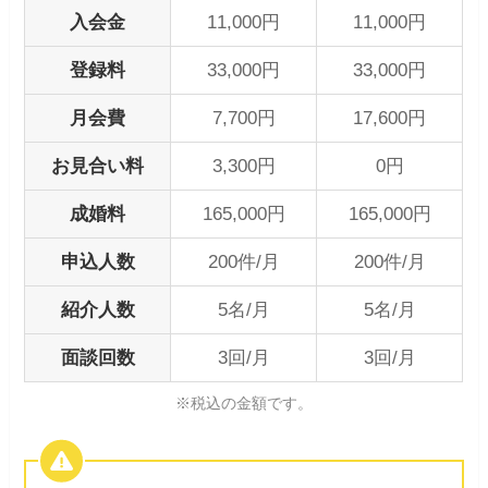
入会金
11,000円
11,000円
登録料
33,000円
33,000円
月会費
7,700円
17,600円
お見合い料
3,300円
0円
成婚料
165,000円
165,000円
申込人数
200件/月
200件/月
紹介人数
5名/月
5名/月
面談回数
3回/月
3回/月
※税込の金額です。