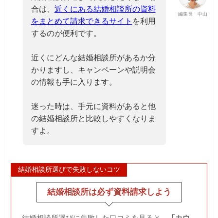
合は、
近くにある結婚相談所の資料
編集長 中山
をまとめて請求できるサイト
を利用
するのが便利です。
近くにどんな結婚相談所があるか分
かりますし、キャンペーンや説明会
の情報も手に入ります。
迷った時は、手元に資料があると他
の結婚相談所と比較しやすくなりま
すよ。
結婚相談所選びで失敗しないコツ
結婚相談所は必ず資料請求しよう
結婚相談所選びに失敗した口コミを見ると、
「カウ