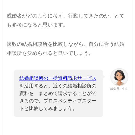
成婚者がどのように考え、行動してきたのか、とて
も参考になると思います。
複数の結婚相談所を比較しながら、自分に合う結婚
相談所を決められると良いでしょう。
結婚相談所の一括資料請求サービス
を活用すると、近くの結婚相談所の
編集長 中山
資料を まとめて請求することがで
きるので、プロスペクティブスター
トと比較してみましょう。