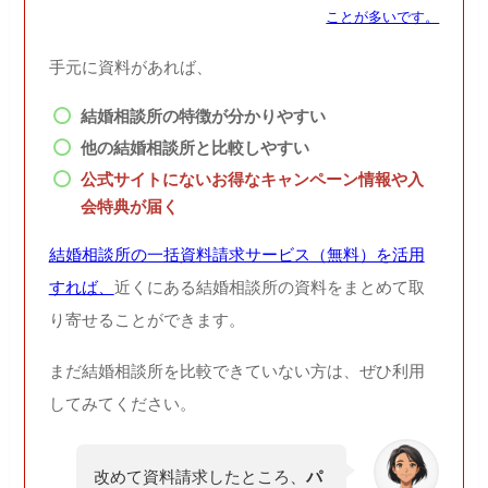
ことが多いです。
手元に資料があれば、
結婚相談所の特徴が分かりやすい
他の結婚相談所と比較しやすい
公式サイトにないお得なキャンペーン情報や入
会特典が届く
結婚相談所の一括資料請求サービス（無料）を活用
すれば、
近くにある結婚相談所の資料をまとめて取
り寄せることができます。
まだ結婚相談所を比較できていない方は、ぜひ利用
してみてください。
改めて資料請求したところ、
パ