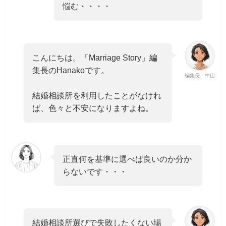
悩む・・・・
こんにちは。「Marriage Story」編
集長のHanakoです。
編集長 中山
結婚相談所を利用したことがなけれ
ば、色々と不安になりますよね。
正直何を基準に選べば良いのか分か
らないです・・・
結婚相談所選びで失敗したくない場