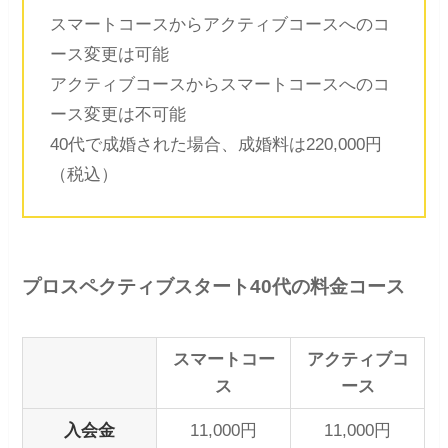
スマートコースからアクティブコースへのコ
ース変更は可能
アクティブコースからスマートコースへのコ
ース変更は不可能
40代で成婚された場合、成婚料は220,000円
（税込）
プロスペクティブスタート40代の料金コース
スマートコー
アクティブコ
ス
ース
入会金
11,000円
11,000円