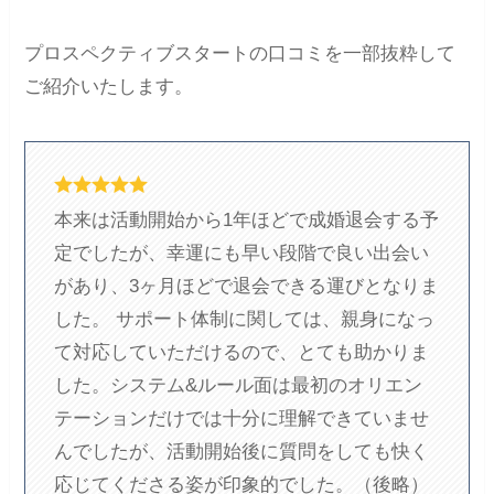
プロスペクティブスタートの口コミを一部抜粋して
ご紹介いたします。
本来は活動開始から1年ほどで成婚退会する予
定でしたが、幸運にも早い段階で良い出会い
があり、3ヶ月ほどで退会できる運びとなりま
した。 サポート体制に関しては、親身になっ
て対応していただけるので、とても助かりま
した。システム&ルール面は最初のオリエン
テーションだけでは十分に理解できていませ
んでしたが、活動開始後に質問をしても快く
応じてくださる姿が印象的でした。（後略）