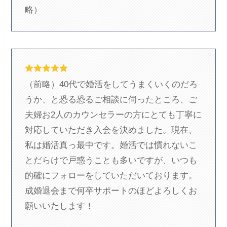
略）
（前略）40代で婚活をしてうまくいくのだろ
うか、と恐る恐るご相談に伺ったところ、ご
夫婦お2人のカウンセラーの方にとても丁寧に
対応していただき入会を決めました。現在、
私は婚活真っ最中です。婚活では慣れないこ
とだらけで戸惑うことも多いですが、いつも
的確にフォローをしていただいております。
成婚退会まで何卒サポートのほどよろしくお
願いいたします！