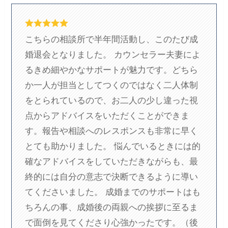
こちらの相談所で半年間活動し、このたび成
婚退会となりました。 カウンセラー夫妻によ
るきめ細やかなサポートが魅力です。どちら
か一人が担当としてつくのではなく二人体制
をとられているので、お二人の少し違った視
点からアドバイスをいただくことができま
す。報告や相談へのレスポンスも非常に早く
とても助かりました。 悩んでいるときには的
確なアドバイスをしていただきながらも、最
終的には自分の意志で決断できるように導い
てくださいました。 成婚までのサポートはも
ちろんの事、成婚後の両親への挨拶に至るま
で面倒を見てくださり心強かったです。（後