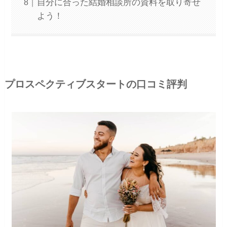
自分に合った結婚相談所の資料を取り寄せ
よう！
プロスペクティブスタートの口コミ評判