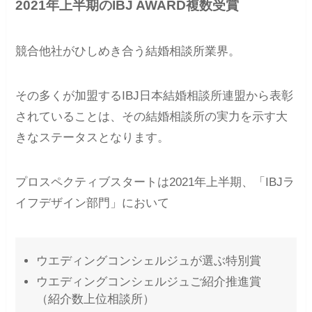
2021年上半期のIBJ AWARD複数受賞
競合他社がひしめき合う結婚相談所業界。
その多くが加盟するIBJ日本結婚相談所連盟から表彰
されていることは、その結婚相談所の実力を示す大
きなステータスとなります。
プロスペクティブスタートは2021年上半期、「IBJラ
イフデザイン部門」において
ウエディングコンシェルジュが選ぶ特別賞
ウエディングコンシェルジュご紹介推進賞
（紹介数上位相談所）