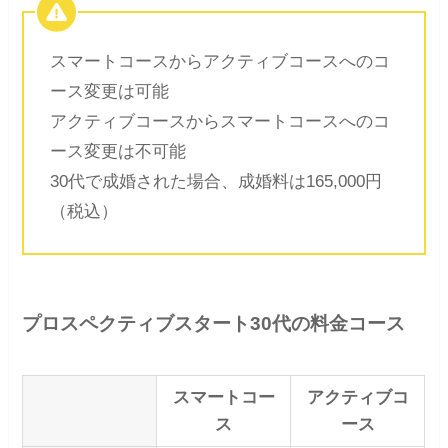
スマートコースからアクティブコースへのコ
ース変更は可能
アクティブコースからスマートコースへのコ
ース変更は不可能
30代で成婚された場合、成婚料は165,000円
（税込）
プロスペクティブスタート30代の料金コース
スマートコー
アクティブコ
ス
ース