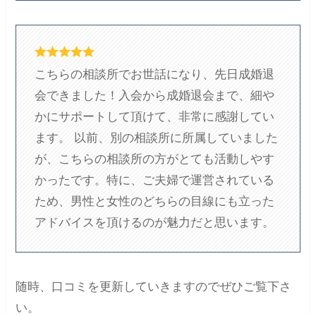
こちらの相談所でお世話になり、先日成婚退
会できました！入会から成婚退会まで、細や
かにサポートして頂けて、非常に感謝してい
ます。 以前、別の相談所に所属していました
が、こちらの相談所の方がとても活動しやす
かったです。特に、ご夫婦で運営されている
ため、男性と女性のどちらの目線にも立った
アドバイスを頂けるのが魅力だと思います。
随時、口コミを更新していきますのでぜひご覧下さ
い。