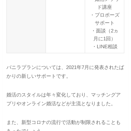
ド講座
・プロポーズ
サポート
・面談（2ヵ
月に1回）
・LINE相談
バニラプランについては、2021年7月に発表されたば
かりの新しいサポートです。
婚活のスタイルは年々変化しており、マッチングア
プリやオンライン婚活などが主流となりました。
また、新型コロナの流行で活動が制限されることも