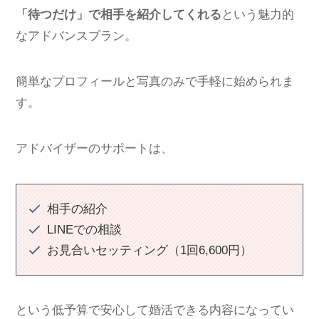
「待つだけ」で相手を紹介してくれる
という魅力的
なアドバンスプラン。
簡単なプロフィールと写真のみで手軽に始められま
す。
アドバイザーのサポートは、
相手の紹介
LINEでの相談
お見合いセッティング（1回6,600円）
という低予算で安心して婚活できる内容になってい