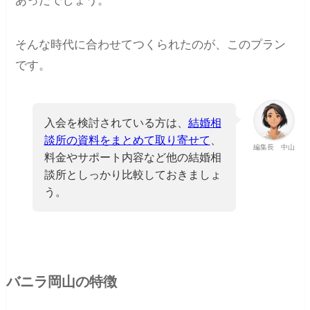
あったでしょう。
そんな時代に合わせてつくられたのが、このプラン
です。
入会を検討されている方は、
結婚相
談所の資料をまとめて取り寄せて
、
編集長 中山
料金やサポート内容など他の結婚相
談所としっかり比較しておきましょ
う。
バニラ岡山の特徴