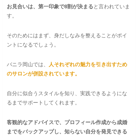
お見合いは、第一印象で8割が決まる
と言われていま
す。
そのためにはまず、身だしなみを整えることがポイ
ントになるでしょう。
バニラ岡山では、
人それぞれの魅力を引き出すため
のサロンが併設されています。
自分に似合うスタイルを知り、実践できるようにな
るまでサポートしてくれます。
客観的なアドバイスで、プロフィール作成から成婚
までをバックアップし、知らない自分を発見できる