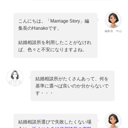
こんにちは。「Marriage Story」編
集長のHanakoです。
編集長 中山
結婚相談所を利用したことがなけれ
ば、色々と不安になりますよね。
結婚相談所がたくさんあって、何を
基準に選べば良いのか分からないで
す・・・
結婚相談所選びで失敗したくない場