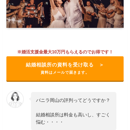
※婚活支援金最大10万円もらえるのでお得です！
結婚相談所の資料を受け取る ＞
資料はメールで届きます。
バニラ岡山の評判ってどうですか？
結婚相談所は料金も高いし、すごく
悩む・・・・