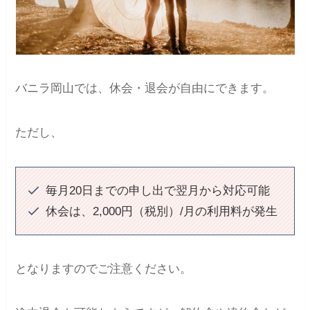
バニラ岡山では、休会・退会が自由にできます。
ただし、
毎月20日までの申し出で翌月から対応可能
休会は、2,000円（税別）/月の利用料が発生
となりますのでご注意ください。