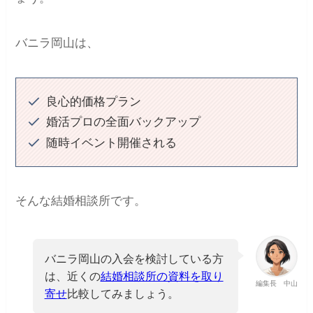
バニラ岡山は、
良心的価格プラン
婚活プロの全面バックアップ
随時イベント開催される
そんな結婚相談所です。
バニラ岡山の入会を検討している方
は、近くの
結婚相談所の資料を取り
編集長 中山
寄せ
比較してみましょう。