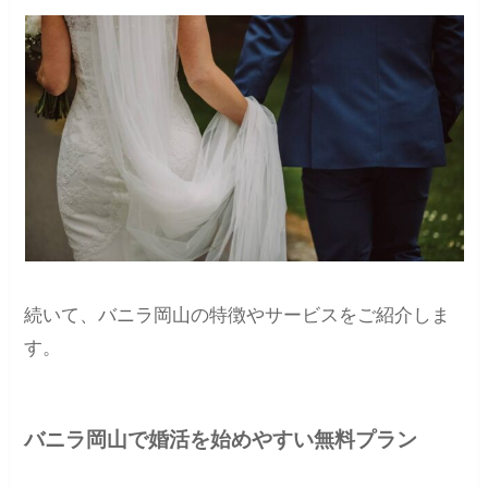
続いて、バニラ岡山の特徴やサービスをご紹介しま
す。
バニラ岡山で婚活を始めやすい無料プラン