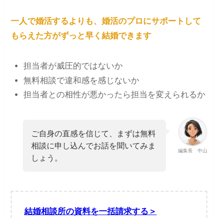
一人で婚活するよりも、婚活のプロにサポートして
もらえた方がずっと早く結婚できます
担当者が威圧的ではないか
無料相談で違和感を感じないか
担当者との相性が悪かったら担当を変えられるか
ご自身の直感を信じて、まずは無料
相談に申し込んでお話を聞いてみま
編集長 中山
しょう。
結婚相談所の資料を一括請求する＞