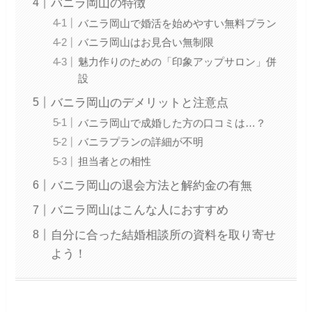
バニラ岡山の特徴
バニラ岡山で婚活を始めやすい無料プラン
バニラ岡山はお見合い無制限
魅力作りのための「印象アップサロン」併
設
バニラ岡山のデメリットと注意点
バニラ岡山で成婚した方の口コミは…？
バニラプランの詳細が不明
担当者との相性
バニラ岡山の退会方法と解約金の有無
バニラ岡山はこんな人におすすめ
自分に合った結婚相談所の資料を取り寄せ
よう！