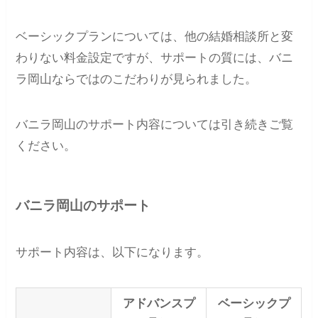
ベーシックプランについては、他の結婚相談所と変
わりない料金設定ですが、サポートの質には、バニ
ラ岡山ならではのこだわりが見られました。
バニラ岡山のサポート内容については引き続きご覧
ください。
バニラ岡山のサポート
サポート内容は、以下になります。
アドバンスプ
ベーシックプ