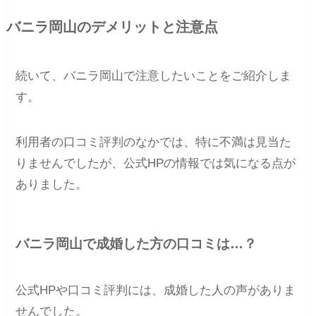
バニラ岡山のデメリットと注意点
続いて、バニラ岡山で注意したいことをご紹介しま
す。
利用者の口コミ評判のなかでは、特に不満は見当た
りませんでしたが、公式HPの情報では気になる点が
ありました。
バニラ岡山で成婚した方の口コミは…？
公式HPや口コミ評判には、成婚した人の声がありま
せんでした。