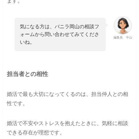
ます。
気になる方は、バニラ岡山の相談フ
ォームから問い合わせてみてくださ
編集長 中山
いね。
担当者との相性
婚活で最も大切になってくるのは、担当仲人との相
性です。
婚活で不安やストレスを抱えたときに、気軽に相談
できる存在が理想です。