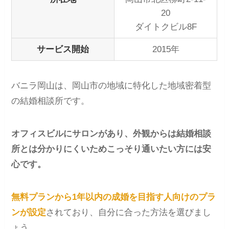
20
ダイトクビル8F
サービス開始
2015年
バニラ岡山は、岡山市の地域に特化した地域密着型
の結婚相談所です。
オフィスビルにサロンがあり、外観からは結婚相談
所とは分かりにくいためこっそり通いたい方には安
心です。
無料プランから1年以内の成婚を目指す人向けのプラ
ンが設定
されており、自分に合った方法を選びまし
ょう。