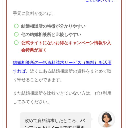
ことが多いです。
手元に資料があれば、
結婚相談所の特徴が分かりやすい
他の結婚相談所と比較しやすい
公式サイトにないお得なキャンペーン情報や入
会特典が届く
結婚相談所の一括資料請求サービス（無料）を活用
すれば、
近くにある結婚相談所の資料をまとめて取
り寄せることができます。
まだ結婚相談所を比較できていない方は、ぜひ利用
してみてください。
改めて資料請求したところ、
パ
ンフレットはメールですぐ届き