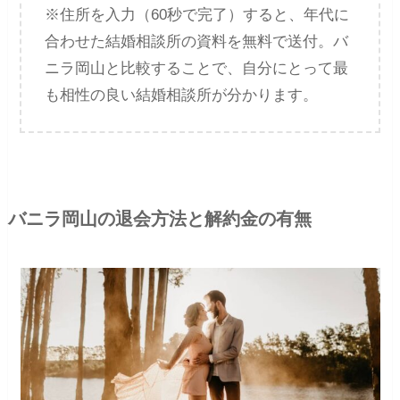
※住所を入力（60秒で完了）すると、年代に
合わせた結婚相談所の資料を無料で送付。バ
ニラ岡山と比較することで、自分にとって最
も相性の良い結婚相談所が分かります。
バニラ岡山の退会方法と解約金の有無