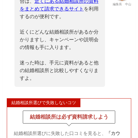
合は、
近くにある結婚相談所の資料
編集長 中山
をまとめて請求できるサイト
を利用
するのが便利です。
近くにどんな結婚相談所があるか分
かりますし、キャンペーンや説明会
の情報も手に入ります。
迷った時は、手元に資料があると他
の結婚相談所と比較しやすくなりま
すよ。
結婚相談所選びで失敗しないコツ
結婚相談所は必ず資料請求しよう
結婚相談所選びに失敗した口コミを見ると、
「カウ