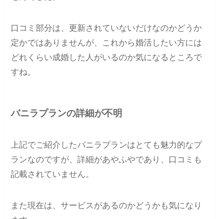
口コミ部分は、更新されていないだけなのかどうか
定かではありませんが、これから婚活したい方には
どれくらい成婚した人がいるのか気になるところで
すね。
バニラプランの詳細が不明
上記でご紹介したバニラプランはとても魅力的なプ
ランなのですが、詳細があやふやであり、口コミも
記載されていません。
また現在は、サービスがあるのかどうかも気になり