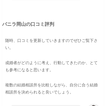
バニラ岡山の口コミ評判
随時、口コミを更新していきますのでぜひご覧下さ
い。
成婚者がどのように考え、行動してきたのか、とて
も参考になると思います。
複数の結婚相談所を比較しながら、自分に合う結婚
相談所を決められると良いでしょう。