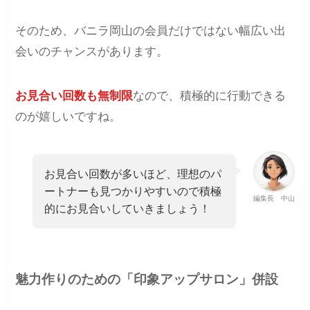
そのため、バニラ岡山の会員だけではない幅広い出
会いのチャンスがあります。
お見合い回数も無制限
なので、積極的に行動できる
のが嬉しいですね。
お見合い回数が多いほど、理想のパ
ートナーも見つかりやすいので積極
編集長 中山
的にお見合いしていきましょう！
魅力作りのための「印象アップサロン」併設