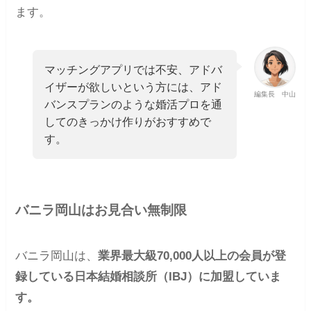
ます。
マッチングアプリでは不安、アドバ
イザーが欲しいという方には、アド
編集長 中山
バンスプランのような婚活プロを通
してのきっかけ作りがおすすめで
す。
バニラ岡山はお見合い無制限
バニラ岡山は、
業界最大級70,000人以上の会員が登
録している日本結婚相談所（IBJ）に加盟していま
す。