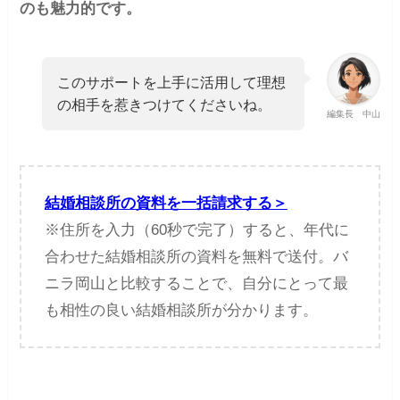
のも魅力的です。
このサポートを上手に活用して理想
の相手を惹きつけてくださいね。
編集長 中山
結婚相談所の資料を一括請求する＞
※住所を入力（60秒で完了）すると、年代に
合わせた結婚相談所の資料を無料で送付。バ
ニラ岡山と比較することで、自分にとって最
も相性の良い結婚相談所が分かります。