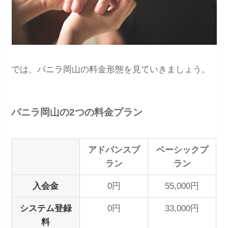
では、バニラ岡山の料金形態を見ていきましょう。
バニラ岡山の2つの料金プラン
アドバンスプ
ベーシックプ
ラン
ラン
入会金
0円
55,000円
システム登録
0円
33,000円
料