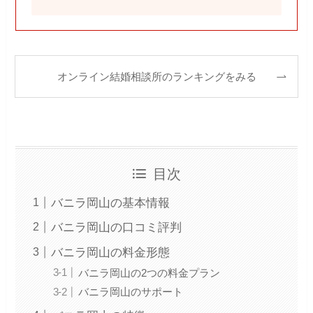
オンライン結婚相談所のランキングをみる
目次
バニラ岡山の基本情報
バニラ岡山の口コミ評判
バニラ岡山の料金形態
バニラ岡山の2つの料金プラン
バニラ岡山のサポート