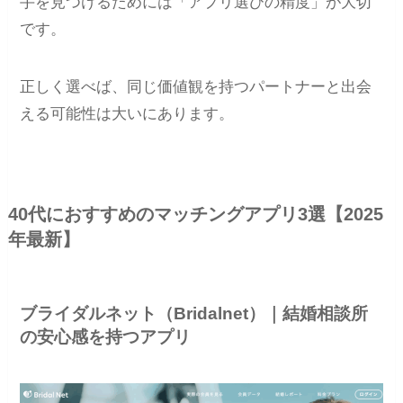
手を見つけるためには「アプリ選びの精度」が大切
です。
正しく選べば、同じ価値観を持つパートナーと出会
える可能性は大いにあります。
40代におすすめのマッチングアプリ3選【2025
年最新】
ブライダルネット（Bridalnet）｜結婚相談所
の安心感を持つアプリ