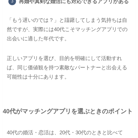
再婚や真剣な婚活にも対応できるアプリがある
「もう遅いのでは？」と躊躇してしまう気持ちは自
然ですが、実際には40代こそマッチングアプリでの
出会いに適した年代です。
正しいアプリを選び、目的を明確にして活動すれ
ば、同じ価値観を持つ素敵なパートナーと出会える
可能性は十分にあります。
40代がマッチングアプリを選ぶときのポイント
40代の婚活・恋活は、20代・30代のときと比べて