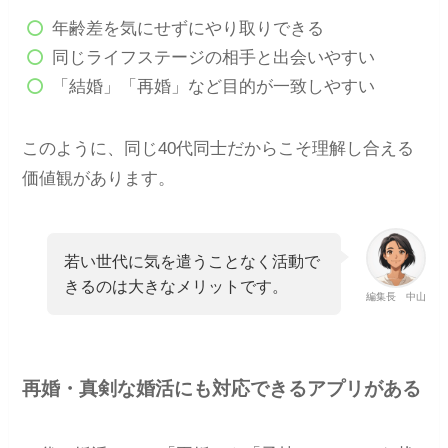
年齢差を気にせずにやり取りできる
同じライフステージの相手と出会いやすい
「結婚」「再婚」など目的が一致しやすい
このように、同じ40代同士だからこそ理解し合える
価値観があります。
若い世代に気を遣うことなく活動で
きるのは大きなメリットです。
編集長 中山
再婚・真剣な婚活にも対応できるアプリがある