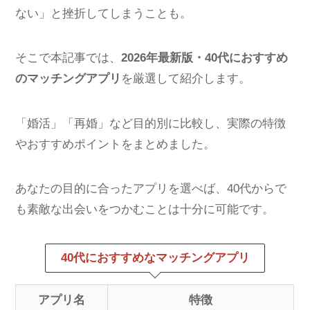
ない」と挫折してしまうことも。
そこで本記事では、
2026年最新版・40代におすすめ
のマッチングアプリ
を厳選して紹介します。
「婚活」「再婚」など目的別に比較し、実際の特徴
やおすすめポイントをまとめました。
あなたの目的に合ったアプリを選べば、40代からで
も素敵な出会いをつかむことは十分に可能です。
40代におすすめなマッチングアプリ
アプリ名
特徴