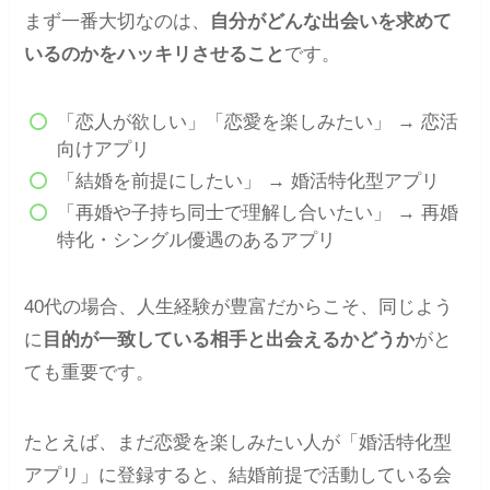
まず一番大切なのは、
自分がどんな出会いを求めて
いるのかをハッキリさせること
です。
「恋人が欲しい」「恋愛を楽しみたい」 → 恋活
向けアプリ
「結婚を前提にしたい」 → 婚活特化型アプリ
「再婚や子持ち同士で理解し合いたい」 → 再婚
特化・シングル優遇のあるアプリ
40代の場合、人生経験が豊富だからこそ、同じよう
に
目的が一致している相手と出会えるかどうか
がと
ても重要です。
たとえば、まだ恋愛を楽しみたい人が「婚活特化型
アプリ」に登録すると、結婚前提で活動している会