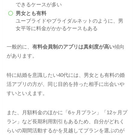
できるケースが多い
男女とも有料
ユーブライドやブライダルネットのように、男
女平等に料金がかかるケースもある
一般的に、
有料会員制のアプリは真剣度が高い
傾向
があります。
特に結婚を意識したい40代には、男女とも有料の婚
活アプリの方が、同じ目的を持った相手に出会いや
すいといえます。
また、月額料金のほかに「6ヶ月プラン」「12ヶ月プ
ラン」など長期利用割引もあるため、自分がどれく
らいの期間活動するかを見越してプランを選ぶのが