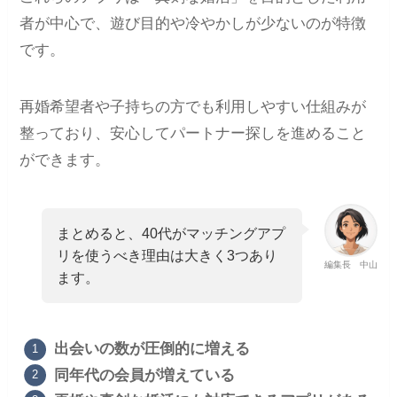
者が中心で、遊び目的や冷やかしが少ないのが特徴
です。
再婚希望者や子持ちの方でも利用しやすい仕組みが
整っており、安心してパートナー探しを進めること
ができます。
まとめると、40代がマッチングアプ
リを使うべき理由は大きく3つあり
編集長 中山
ます。
出会いの数が圧倒的に増える
同年代の会員が増えている