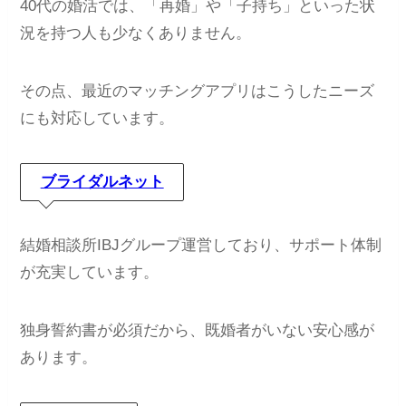
40代の婚活では、「再婚」や「子持ち」といった状
況を持つ人も少なくありません。
その点、最近のマッチングアプリはこうしたニーズ
にも対応しています。
ブライダルネット
結婚相談所IBJグループ運営しており、サポート体制
が充実しています。
独身誓約書が必須だから、既婚者がいない安心感が
あります。