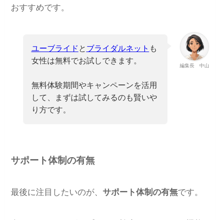
おすすめです。
ユーブライド
と
ブライダルネット
も
女性は無料でお試しできます。
編集長 中山
無料体験期間やキャンペーンを活用
して、まずは試してみるのも賢いや
り方です。
サポート体制の有無
最後に注目したいのが、
サポート体制の有無
です。