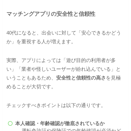
マッチングアプリの安全性と信頼性
40代になると、出会いに対して「安心できるかどう
か」を重視する人が増えます。
実際、アプリによっては「遊び目的の利用者が多
い」「業者や怪しいユーザーが紛れ込んでいる」と
いうこともあるため、
安全性と信頼性の高さ
を見極
めることが大切です。
チェックすべきポイントは以下の通りです。
本人確認・年齢確認が徹底されているか
→ 運転免許証や保険証での年齢確認が必須かど