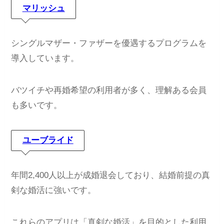
マリッシュ
シングルマザー・ファザーを優遇するプログラムを
導入しています。
バツイチや再婚希望の利用者が多く、理解ある会員
も多いです。
ユーブライド
年間2,400人以上が成婚退会しており、結婚前提の真
剣な婚活に強いです。
これらのアプリは「真剣な婚活」を目的とした利用