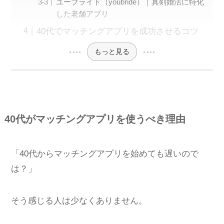
ユーブライド（youbride）｜真剣婚活に特化
した老舗アプリ
40代でマッチングアプリを成功させるコツ
もっと見る
40代がマッチングアプリを使うべき理由
「40代からマッチングアプリを始めても遅いので
は？」
そう感じる人は少なくありません。