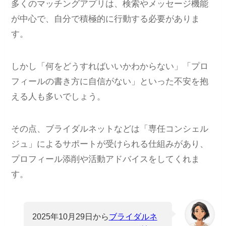
多くのマッチングアプリは、検索やメッセージ機能
が中心で、自分で積極的に行動する必要がありま
す。
しかし「何をどうすればいいかわからない」「プロ
フィールの書き方に自信がない」といった不安を抱
える人も多いでしょう。
その点、ブライダルネットなどは「専任コンシェル
ジュ」によるサポートが受けられる仕組みがあり、
プロフィール添削や活動アドバイスをしてくれま
す。
2025年10月29日から
ブライダルネ