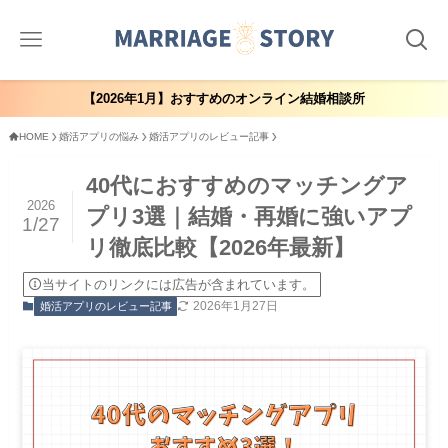
【2026年1月】おすすめのオンライン結婚相談所
HOME
婚活アプリの悩み
婚活アプリのレビュー記事
40代におすすめのマッチングア
2026
プリ3選｜結婚・再婚に強いアプ
1/27
リ徹底比較【2026年最新】
当サイトのリンクには広告が含まれています。
2026年1月27日
婚活アプリのレビュー記事