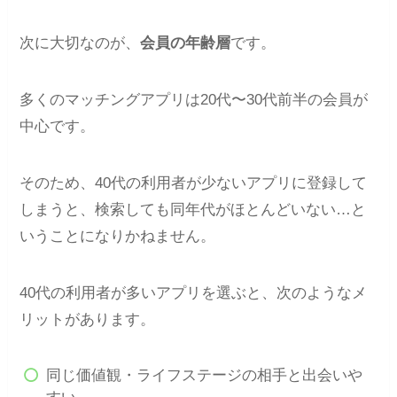
次に大切なのが、
会員の年齢層
です。
多くのマッチングアプリは20代〜30代前半の会員が
中心です。
そのため、40代の利用者が少ないアプリに登録して
しまうと、検索しても同年代がほとんどいない…と
いうことになりかねません。
40代の利用者が多いアプリを選ぶと、次のようなメ
リットがあります。
同じ価値観・ライフステージの相手と出会いや