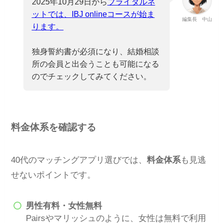
2025年10月29日から
ブライダルネ
ットでは、IBJ onlineコースが始ま
編集長 中山
ります。
独身誓約書が必須になり、結婚相談
所の会員と出会うことも可能になる
のでチェックしてみてください。
料金体系を確認する
40代のマッチングアプリ選びでは、
料金体系
も見逃
せないポイントです。
男性有料・女性無料
Pairsやマリッシュのように、女性は無料で利用