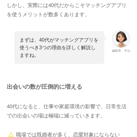
しかし、実際には40代だからこそマッチングアプリ
を使うメリットが数多くあります。
まずは、40代がマッチングアプリを
使うべき3つの理由を詳しく解説し
編集長 中山
ますね。
出会いの数が圧倒的に増える
40代になると、仕事や家庭環境の影響で、日常生活
での出会いの場は極端に減っていきます。
職場では既婚者が多く、恋愛対象にならない