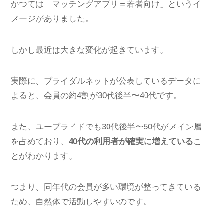
かつては「マッチングアプリ＝若者向け」というイ
メージがありました。
しかし最近は大きな変化が起きています。
実際に、ブライダルネットが公表しているデータに
よると、会員の約4割が30代後半〜40代です。
また、ユーブライドでも30代後半〜50代がメイン層
を占めており、
40代の利用者が確実に増えている
こ
とがわかります。
つまり、同年代の会員が多い環境が整ってきている
ため、自然体で活動しやすいのです。