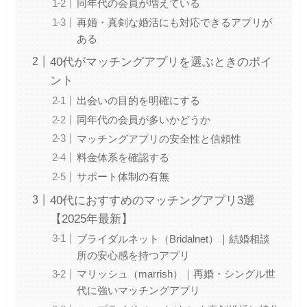
同年代の会員が増えている
再婚・真剣な婚活にも対応できるアプリが
ある
40代がマッチングアプリを選ぶときのポイ
ント
出会いの目的を明確にする
同年代の会員が多いかどうか
マッチングアプリの安全性と信頼性
料金体系を確認する
サポート体制の有無
40代におすすめのマッチングアプリ3選
【2025年最新】
ブライダルネット（Bridalnet）｜結婚相談
所の安心感を持つアプリ
マリッシュ（marrish）｜再婚・シングル世
代に強いマッチングアプリ