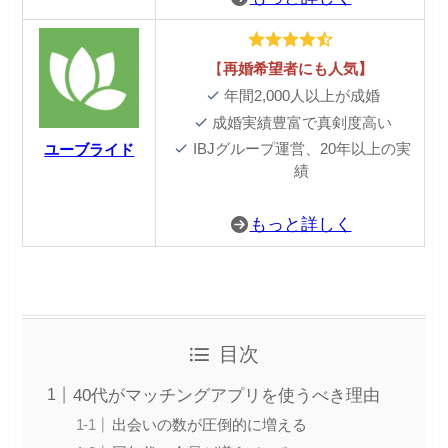
【
再婚希望者にも人気】
年間2,000人以上が成婚
成婚実績豊富で真剣度高い
IBJグループ運営、20年以上の実
ユーブライド
績
もっと詳しく
目次
40代がマッチングアプリを使うべき理由
出会いの数が圧倒的に増える