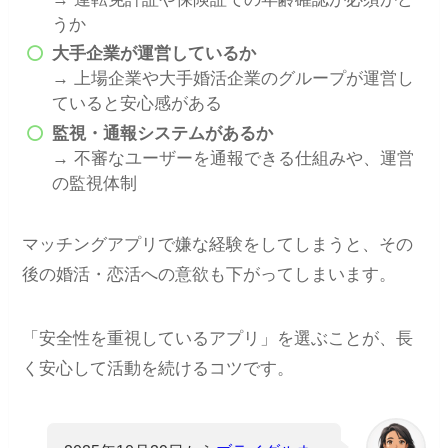
うか
大手企業が運営しているか
→ 上場企業や大手婚活企業のグループが運営し
ていると安心感がある
監視・通報システムがあるか
→ 不審なユーザーを通報できる仕組みや、運営
の監視体制
マッチングアプリで嫌な経験をしてしまうと、その
後の婚活・恋活への意欲も下がってしまいます。
「安全性を重視しているアプリ」を選ぶことが、長
く安心して活動を続けるコツです。