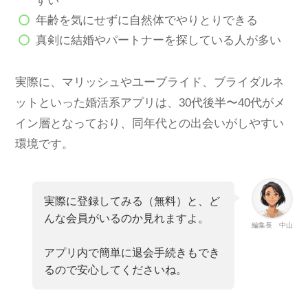
すい
年齢を気にせずに自然体でやりとりできる
真剣に結婚やパートナーを探している人が多い
実際に、マリッシュやユーブライド、ブライダルネ
ットといった婚活系アプリは、30代後半〜40代がメ
イン層となっており、同年代との出会いがしやすい
環境です。
実際に登録してみる（無料）と、ど
んな会員がいるのか見れますよ。
編集長 中山
アプリ内で簡単に退会手続きもでき
るので安心してくださいね。