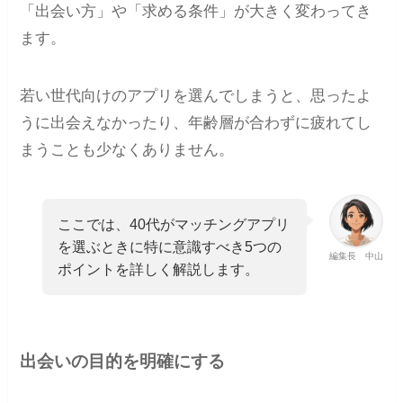
「出会い方」や「求める条件」が大きく変わってき
ます。
若い世代向けのアプリを選んでしまうと、思ったよ
うに出会えなかったり、年齢層が合わずに疲れてし
まうことも少なくありません。
ここでは、40代がマッチングアプリ
を選ぶときに特に意識すべき5つの
編集長 中山
ポイントを詳しく解説します。
出会いの目的を明確にする