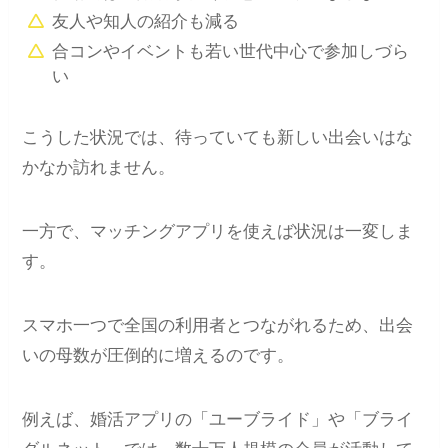
友人や知人の紹介も減る
合コンやイベントも若い世代中心で参加しづら
い
こうした状況では、待っていても新しい出会いはな
かなか訪れません。
一方で、マッチングアプリを使えば状況は一変しま
す。
スマホ一つで全国の利用者とつながれるため、出会
いの母数が圧倒的に増えるのです。
例えば、婚活アプリの「ユーブライド」や「ブライ