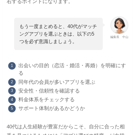
右するポイントになります。
もう一度まとめると、40代がマッチ
ングアプリを選ぶときは、以下の5
編集長 中山
つを必ず意識しましょう。
出会いの目的（恋活・婚活・再婚）を明確にす
る
同年代の会員が多いアプリを選ぶ
安全性・信頼性を確認する
料金体系をチェックする
サポート体制があるかどうか
40代は人生経験が豊富だからこそ、自分に合った相