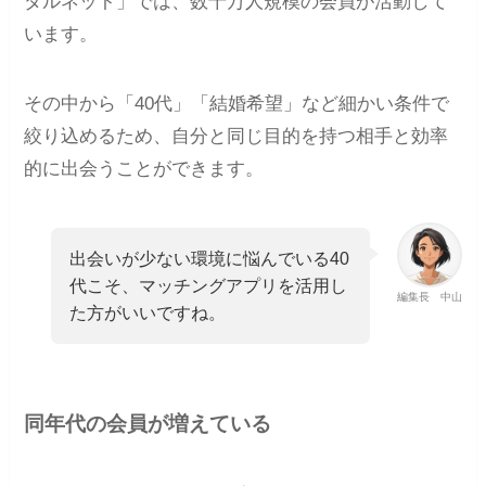
ダルネット」では、数十万人規模の会員が活動して
います。
その中から「40代」「結婚希望」など細かい条件で
絞り込めるため、自分と同じ目的を持つ相手と効率
的に出会うことができます。
出会いが少ない環境に悩んでいる40
代こそ、マッチングアプリを活用し
編集長 中山
た方がいいですね。
同年代の会員が増えている