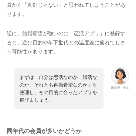
員から「真剣じゃない」と思われてしまうことがあ
ります。
逆に、結婚願望が強いのに「恋活アプリ」に登録す
ると、遊び目的や年下世代との温度差に疲れてしま
う可能性があります。
まずは「自分は恋活なのか、婚活な
のか、それとも再婚希望なのか」を
編集長 中山
整理し、その目的に合ったアプリを
選びましょう。
同年代の会員が多いかどうか