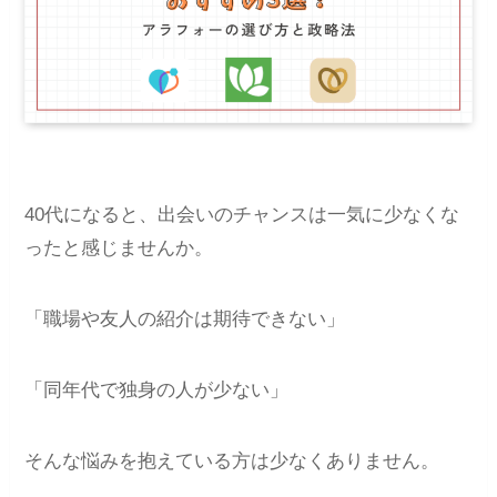
40代になると、出会いのチャンスは一気に少なくな
ったと感じませんか。
「職場や友人の紹介は期待できない」
「同年代で独身の人が少ない」
そんな悩みを抱えている方は少なくありません。