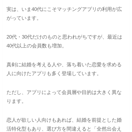
実は、いま40代にこそマッチングアプリの利用が広
がっています。
20代・30代だけのものと思われがちですが、最近は
40代以上の会員数も増加。
真剣に結婚を考える人や、落ち着いた恋愛を求める
人に向けたアプリも多く登場しています。
ただし、アプリによって会員層や目的は大きく異な
ります。
恋人が欲しい人向けもあれば、結婚を前提とした婚
活特化型もあり、選び方を間違えると「全然出会え