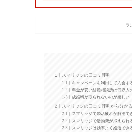
ラ
スマリッジの口コミ評判
キャンペーンを利用して入会す
料金が安い結婚相談所は低収入
成婚料が取られないのが嬉しい
スマリッジの口コミ評判から分か
スマリッジで婚活疲れが解消で
スマリッジで活動費が抑えられ
スマリッジは効率よく婚活でき