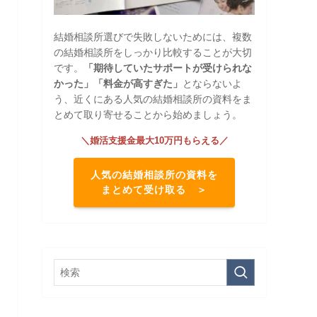
結婚相談所選びで失敗しないためには、複数
の結婚相談所をしっかり比較することが大切
です。
「期待していたサポートが受けられな
かった」「料金が高すぎた」
とならないよ
う、近くにある人気の結婚相談所の資料をま
とめて取り寄せることから始めましょう。
＼婚活支援金最大10万円もらえる／
人気の結婚相談所の資料を
まとめて受け取る ＞