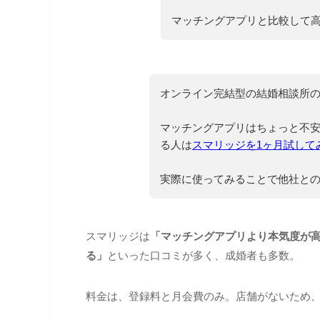
マッチングアプリと比較して
オンライン完結型の結婚相談所
マッチングアプリはちょっと不
る人は
スマリッジを1ヶ月試して
実際に使ってみることで他社と
スマリッジは
「マッチングアプリより本気度が
る」
といった口コミが多く、成婚者も多数。
料金は、登録料と月会費のみ。店舗がないため