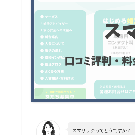
スマリッジってどうですか？