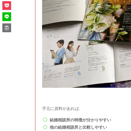
手元に資料があれば、
結婚相談所の特徴が分かりやすい
他の結婚相談所と比較しやすい