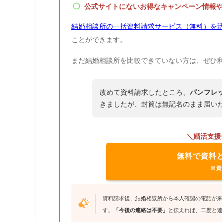
公式サイトにないお得なキャンペーン情報
結婚相談所の一括資料請求サービス（無料）を
ことができます。
まだ結婚相談所を比較できていない方は、ぜひ
改めて資料請求したところ、
パンフレ
きましたが、封筒は無記名のまま届い
＼婚活支援
無料で資料
※資
資料請求後、結婚相談所から本人確認の電話が
す。
「今後の連絡は不要」
と伝えれば、二度と