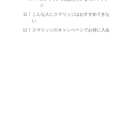
ジ
こんな人にスマリッジはおすすめできな
い
スマリッジのキャンペーンでお得に入会