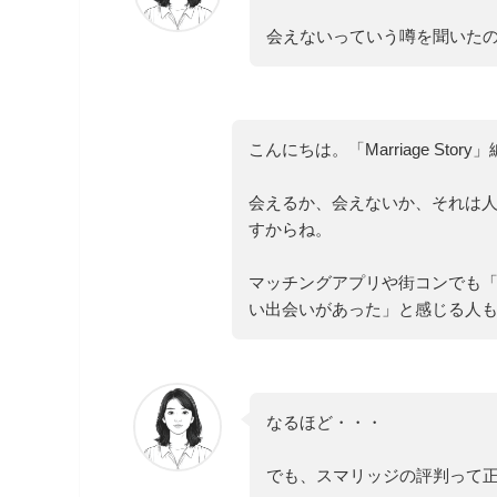
会えないっていう噂を聞いた
こんにちは。「Marriage Story
会えるか、会えないか、それは
すからね。
マッチングアプリや街コンでも
い出会いがあった」と感じる人
なるほど・・・
でも、スマリッジの評判って