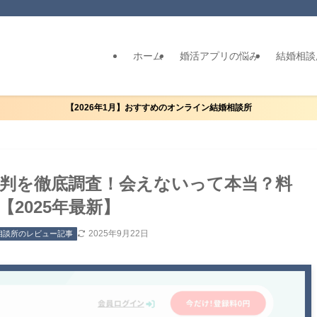
ホーム
婚活アプリの悩み
結婚相談
【2026年1月】おすすめのオンライン結婚相談所
判を徹底調査！会えないって本当？料
2025年最新】
2025年9月22日
相談所のレビュー記事