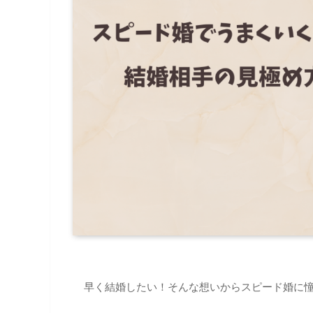
早く結婚したい！そんな想いからスピード婚に