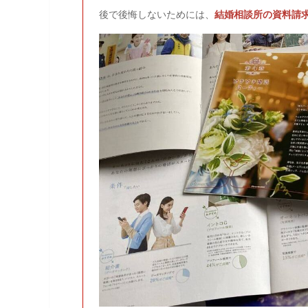
後で後悔しないためには、
結婚相談所の資料請