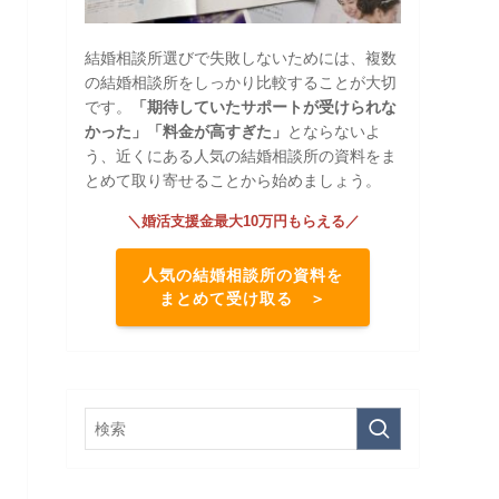
結婚相談所選びで失敗しないためには、複数
の結婚相談所をしっかり比較することが大切
です。
「期待していたサポートが受けられな
かった」「料金が高すぎた」
とならないよ
う、近くにある人気の結婚相談所の資料をま
とめて取り寄せることから始めましょう。
＼婚活支援金最大10万円もらえる／
人気の結婚相談所の資料を
まとめて受け取る ＞