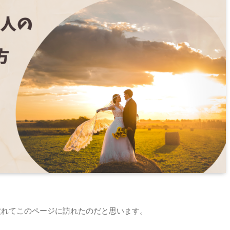
憧れてこのページに訪れたのだと思います。